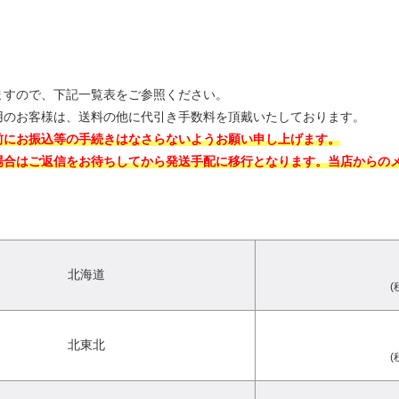
ますので、下記一覧表をご参照ください。
用のお客様は、送料の他に代引き手数料を頂戴いたしております。
前にお振込等の手続きはなさらないようお願い申し上げます。
場合はご返信をお待ちしてから発送手配に移行となります。当店からの
北海道
(
北東北
(