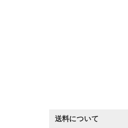
送料について