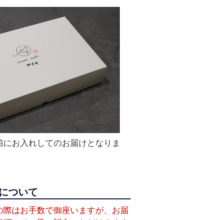
箱にお入れしてのお届けとなりま
について
の際はお手数で御座いますが、お届