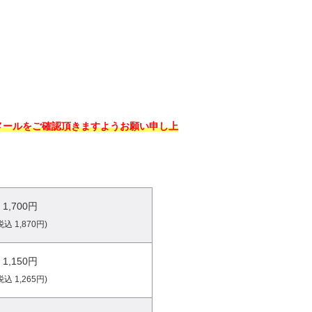
メールをご確認頂きますようお願い申し上
1,700円
税込 1,870円)
1,150円
税込 1,265円)