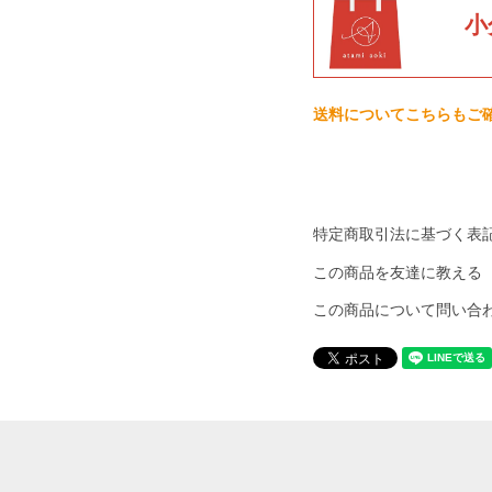
小
送料についてこちらもご
特定商取引法に基づく表
この商品を友達に教える
この商品について問い合