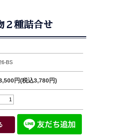
物２種詰合せ
26-BS
3,500円(税込3,780円)