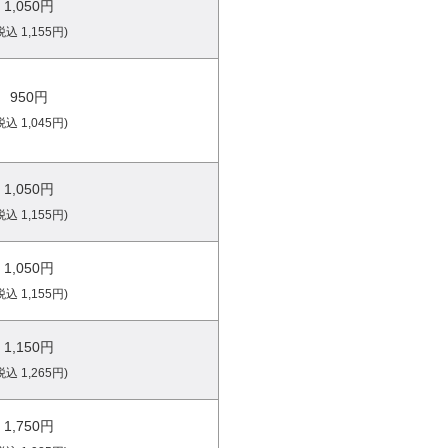
1,050円
税込 1,155円)
950円
税込 1,045円)
1,050円
税込 1,155円)
1,050円
税込 1,155円)
1,150円
税込 1,265円)
1,750円