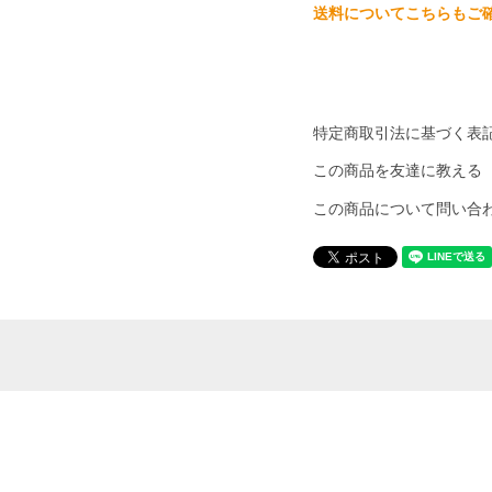
送料についてこちらもご
特定商取引法に基づく表
この商品を友達に教える
この商品について問い合