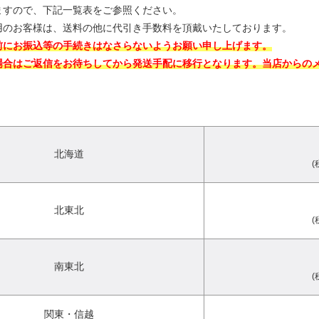
ますので、下記一覧表をご参照ください。
用のお客様は、送料の他に代引き手数料を頂戴いたしております。
前にお振込等の手続きはなさらないようお願い申し上げます。
場合はご返信をお待ちしてから発送手配に移行となります。当店からの
北海道
(
北東北
(
南東北
(
関東・信越