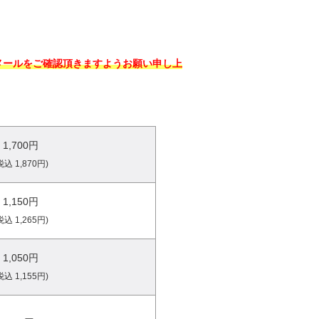
メールをご確認頂きますようお願い申し上
1,700円
税込 1,870円)
1,150円
税込 1,265円)
1,050円
税込 1,155円)