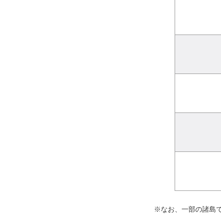
※なお、一部の諸島