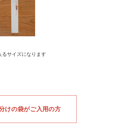
入るサイズになります
分けの袋がご入用の方