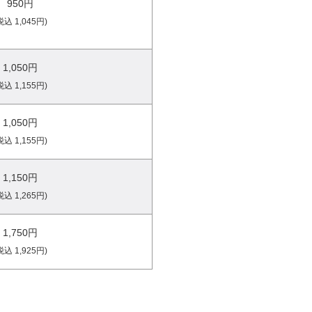
950円
税込 1,045円)
1,050円
税込 1,155円)
1,050円
税込 1,155円)
1,150円
税込 1,265円)
1,750円
税込 1,925円)