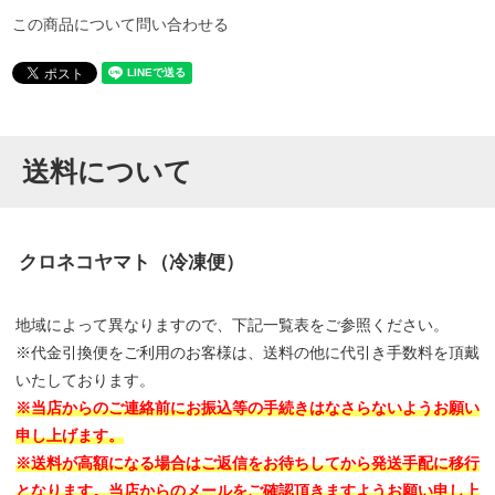
この商品について問い合わせる
送料について
クロネコヤマト（冷凍便）
地域によって異なりますので、下記一覧表をご参照ください。
※代金引換便をご利用のお客様は、送料の他に代引き手数料を頂戴
いたしております。
※当店からのご連絡前にお振込等の手続きはなさらないようお願い
申し上げます。
※送料が高額になる場合はご返信をお待ちしてから発送手配に移行
となります。当店からのメールをご確認頂きますようお願い申し上