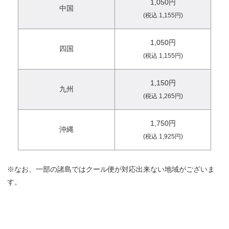
1,050円
中国
(税込 1,155円)
1,050円
四国
(税込 1,155円)
1,150円
九州
(税込 1,265円)
1,750円
沖縄
(税込 1,925円)
※なお、一部の諸島ではクール便が対応出来ない地域がございま
す。