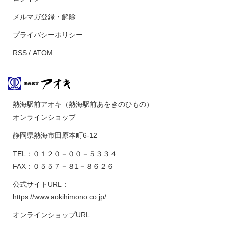
メルマガ登録・解除
プライバシーポリシー
RSS
/
ATOM
熱海駅前アオキ（熱海駅前あをきのひもの）
オンラインショップ
静岡県熱海市田原本町6-12
TEL：０１２０－００－５３３４
FAX：０５５７－８1－８６２６
公式サイトURL：
https://www.aokihimono.co.jp/
オンラインショップURL: