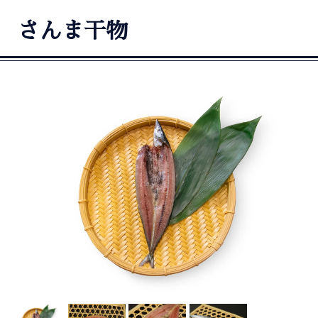
さんま干物