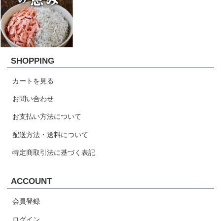
SHOPPING
カートを見る
お問い合わせ
お支払い方法について
配送方法・送料について
特定商取引法に基づく表記
ACCOUNT
会員登録
ログイン