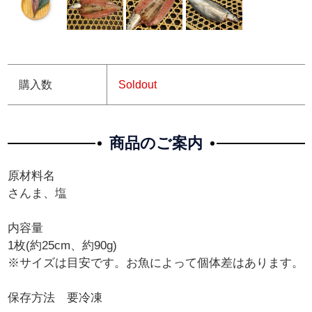
購入数
Soldout
商品のご案内
原材料名
さんま、塩
内容量
1枚(約25cm、約90g)
※サイズは目安です。お魚によって個体差はあります。
保存方法 要冷凍