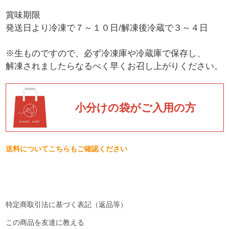
賞味期限
発送日より冷凍で７～１０日/解凍後冷蔵で３～４日
※生ものですので、必ず冷凍庫や冷蔵庫で保存し、
解凍されましたらなるべく早くお召し上がりください。
小分けの袋がご入用の方
送料についてこちらもご確認ください
特定商取引法に基づく表記（返品等）
この商品を友達に教える