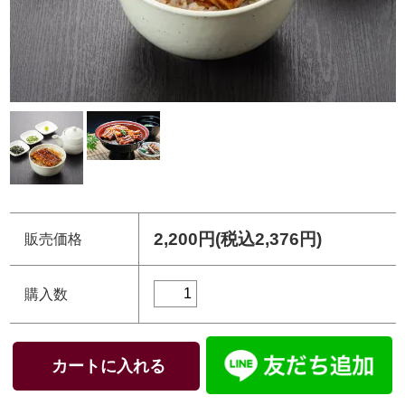
2,200円(税込2,376円)
販売価格
購入数