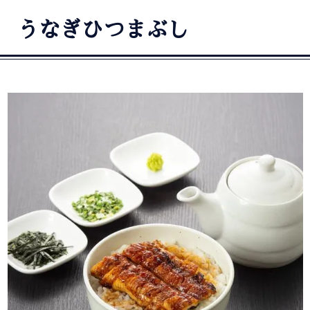
うなぎひつまぶし