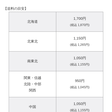
【送料の目安】
1,700円
北海道
(税込 1,870円)
1,150円
北東北
(税込 1,265円)
1,050円
南東北
(税込 1,155円)
関東・信越
950円
北陸・中部
(税込 1,045円)
関西
1,050円
中国
(税込 1,155円)