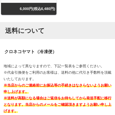
6,000円(税込6,480円)
送料について
クロネコヤマト（冷凍便）
地域によって異なりますので、下記一覧表をご参照ください。
※代金引換便をご利用のお客様は、送料の他に代引き手数料を頂戴
いたしております。
※当店からのご連絡前にお振込等の手続きはなさらないようお願い
申し上げます。
※送料が高額になる場合はご返信をお待ちしてから発送手配に移行
となります。当店からのメールをご確認頂きますようお願い申し上
げます。