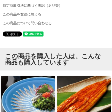
特定商取引法に基づく表記（返品等）
この商品を友達に教える
この商品について問い合わせる
この商品を購入した人は、こんな
商品も購入しています