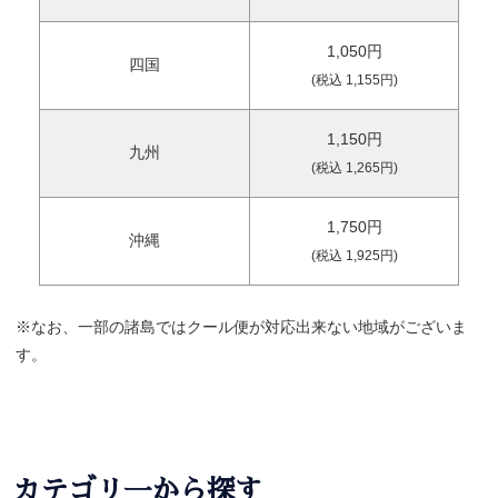
1,050円
四国
(税込 1,155円)
1,150円
九州
(税込 1,265円)
1,750円
沖縄
(税込 1,925円)
※なお、一部の諸島ではクール便が対応出来ない地域がございま
す。
カテゴリ一から探す