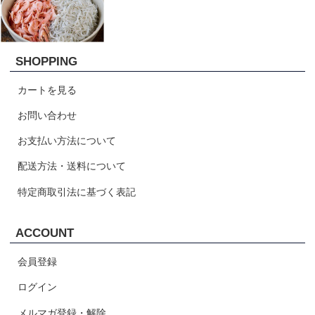
SHOPPING
カートを見る
お問い合わせ
お支払い方法について
配送方法・送料について
特定商取引法に基づく表記
ACCOUNT
会員登録
ログイン
メルマガ登録・解除