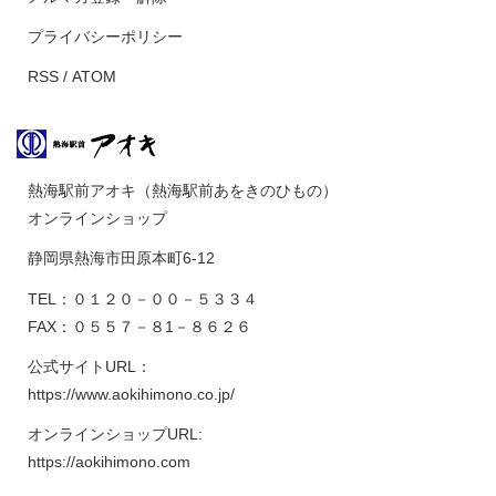
プライバシーポリシー
RSS
/
ATOM
熱海駅前アオキ（熱海駅前あをきのひもの）
オンラインショップ
静岡県熱海市田原本町6-12
TEL：０１２０－００－５３３４
FAX：０５５７－８1－８６２６
公式サイトURL：
https://www.aokihimono.co.jp/
オンラインショップURL:
https://aokihimono.com