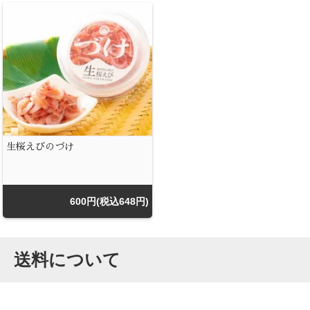
生桜えびのづけ
600円(税込648円)
送料について