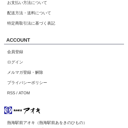
お支払い方法について
配送方法・送料について
特定商取引法に基づく表記
ACCOUNT
会員登録
ログイン
メルマガ登録・解除
プライバシーポリシー
RSS
/
ATOM
熱海駅前アオキ（熱海駅前あをきのひもの）