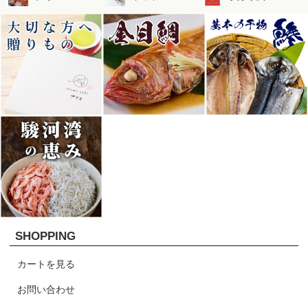
SHOPPING
カートを見る
お問い合わせ