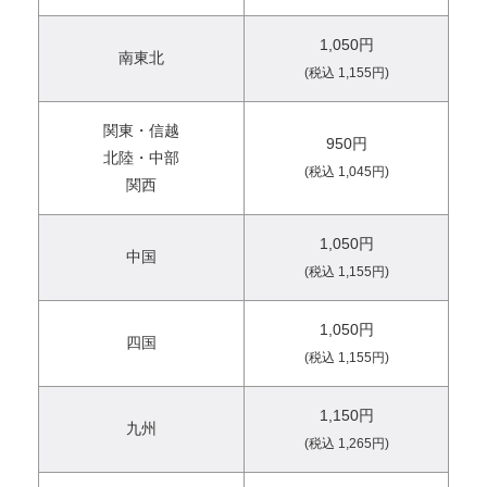
1,050円
南東北
(税込 1,155円)
関東・信越
950円
北陸・中部
(税込 1,045円)
関西
1,050円
中国
(税込 1,155円)
1,050円
四国
(税込 1,155円)
1,150円
九州
(税込 1,265円)