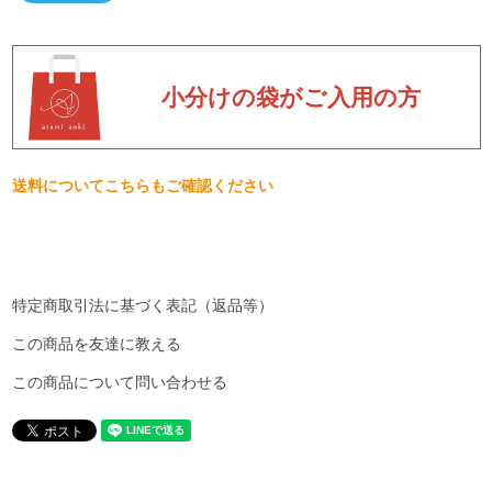
小分けの袋がご入用の方
送料についてこちらもご確認ください
特定商取引法に基づく表記（返品等）
この商品を友達に教える
この商品について問い合わせる