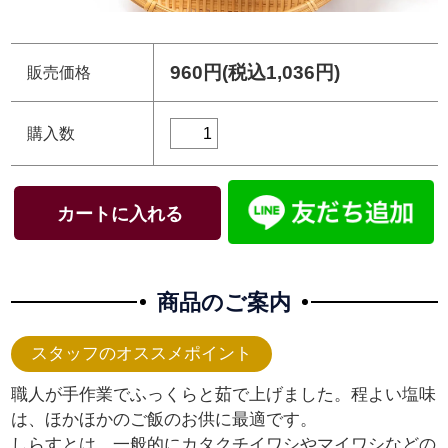
960円(税込1,036円)
販売価格
購入数
商品のご案内
職人が手作業でふっくらと茹で上げました。程よい塩味
は、ほかほかのご飯のお供に最適です。
しらすとは、一般的にカタクチイワシやマイワシなどの