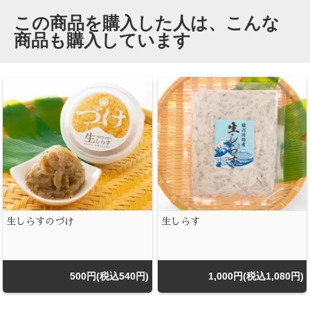
この商品を購入した人は、こんな
商品も購入しています
生しらすのづけ
生しらす
500円(税込540円)
1,000円(税込1,080円)