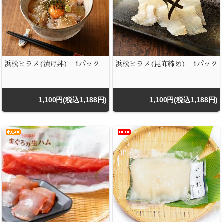
浜松ヒラメ(漬け丼) 1パック
浜松ヒラメ(昆布締め) 1パック
1,100円(税込1,188円)
1,100円(税込1,188円)