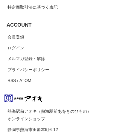
特定商取引法に基づく表記
ACCOUNT
会員登録
ログイン
メルマガ登録・解除
プライバシーポリシー
RSS
/
ATOM
熱海駅前アオキ（熱海駅前あをきのひもの）
オンラインショップ
静岡県熱海市田原本町6-12