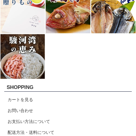
SHOPPING
カートを見る
お問い合わせ
お支払い方法について
配送方法・送料について